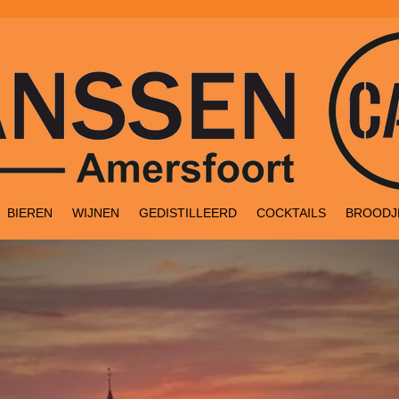
BIEREN
WIJNEN
GEDISTILLEERD
COCKTAILS
BROODJ