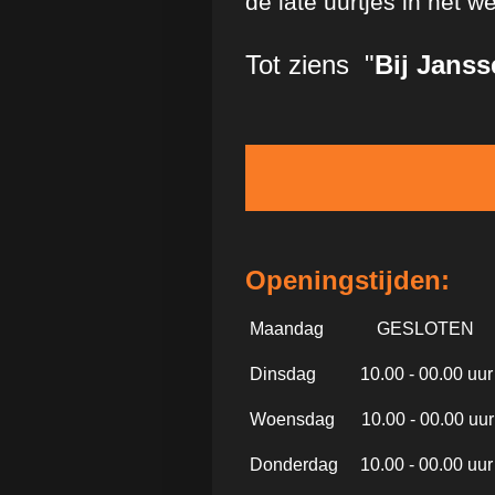
de late uurtjes in het 
Tot ziens "
Bij Janss
Openingstijden:
Maandag GESLOTEN
Dinsdag 10.00 - 00.00 uur
Woensdag 10.00 - 00.00 uur
Donderdag 10.00 - 00.00 uur