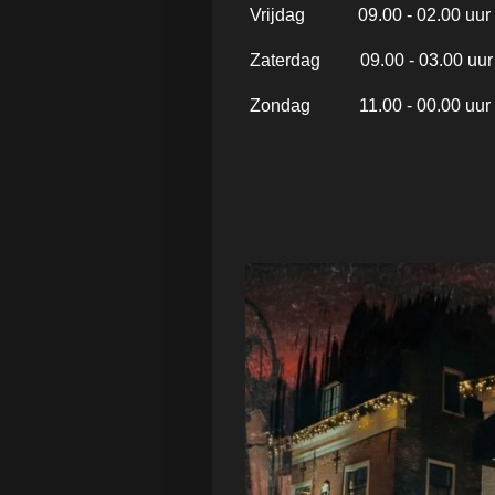
Vrijdag 09.00 - 02.00 uur
Zaterdag 09.00 - 03.00 uur
Zondag 11.00 - 00.00 uur